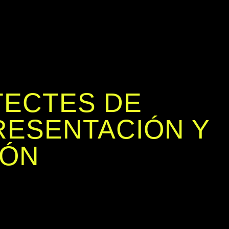
TECTES DE
RESENTACIÓN Y
IÓN