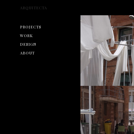
ARQUITECTA
PROJECTS
WORK
DESIGN
ABOUT