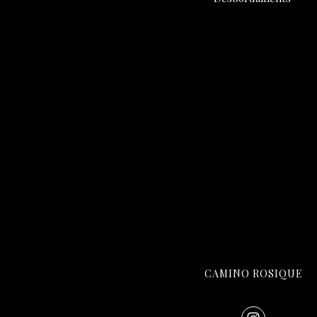
CAMINO ROSIQUE